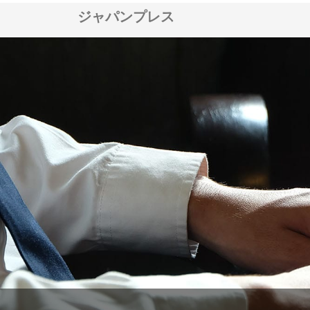
ジャパンプレス