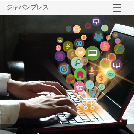
ジャパンプレス