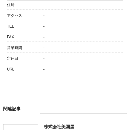
住所
－
アクセス
－
TEL
－
FAX
－
営業時間
－
定休日
－
URL
－
関連記事
株式会社美園屋