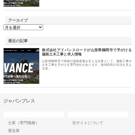
アーカイブ
最近の記事
株式会社アドバンスロードが山形県鶴岡市で手がける
舗装土木工事と求人情報
山形県鶴岡市で地域の道路基盤を支える企業として、舗装工事や
土木工事を手がける専門会社があります。地域住民の生活を支え
る道…
ジャパンプレス
カテゴリー
サイト情報
士業（専門職種）
当サイトについて
運送業