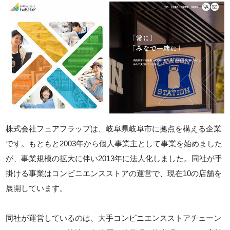
株式会社フェアフラップは、岐阜県岐阜市に拠点を構える企業
です。もともと2003年から個人事業主として事業を始めました
が、事業規模の拡大に伴い2013年に法人化しました。同社が手
掛ける事業はコンビニエンスストアの運営で、現在10の店舗を
展開しています。
同社が運営しているのは、大手コンビニエンスストアチェーン