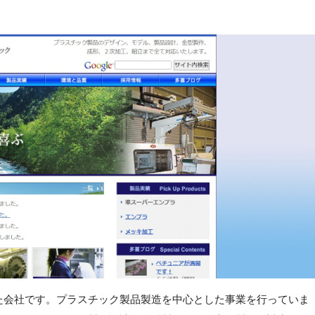
した会社です。プラスチック製品製造を中心とした事業を行っていま