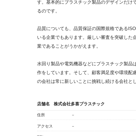
す。基本的にプラスチック製品のデザインだけ
るのです。
品質についても、品質保証の国際規格であるISO9
いる企業でもあります。厳しい審査を突破した
業であることがうかがえます。
水回り製品や電気機器などにプラスチック製品
作をしています。そして、顧客満足度や環境配
の会社は常に新しいことに挑戦し続ける会社と
店舗名
株式会社多喜プラスチック
住所
－
アクセス
－