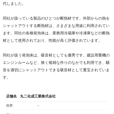
代しました。
同社が扱っている製品のひとつが断熱材です。外部からの熱を
シャットアウトする断熱材は、さまざまな用途に利用されてい
ます。同社の各種発泡体は、業務用冷蔵庫や冷凍庫などの断熱
材として使用されており、性能が高く評価されています。
同社が扱う発泡体は、吸音材としても優秀です。建設用重機の
エンジンルームなど、狭く複雑な作りのなかでも利用でき、騒
音を適切にシャットアウトできる吸音材として重宝されていま
す。
店舗名
丸二化成工業株式会社
住所
－