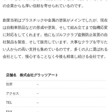
の企業からも厚い信頼を寄せられているのです。
創業当初はプラスチックや金属の塗装がメインでしたが、現在
は自動車部品などの形成や塗装、そして組み立てまで臨機応変
に対応をしてくれます。他にもゴルフクラブ盗難防止装置の自
社製品を製造、そして販売しています。大事なクラブを守りた
い人からの高い支持も集めているのです。多くの人に選ばれる
会社として、慢心することなく今後も精進し続ける会社です。
店舗名
株式会社グラッツアート
住所
－
アクセス
－
TEL
－
FAX
－