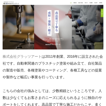
株式会社グラッツアート
は2011年創業、2016年に設立された会
社です。自動車関連のプラスチック塗装や組み立て、自社製品
の製造や販売、各種塗装やコーティング、各種工具などの提案
や製作など幅広い事業を行っています。
こちらの会社の強みとしては、少数精鋭というところです。人
数は少なくてもお客さまのニーズに応えられるように独自のサ
ポートをしてくれます。高品質で丁寧な施工だからこそ、多く