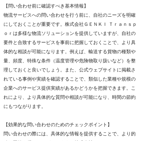
【問い合わせ前に確認すべき基本情報】
物流サービスへの問い合わせを行う前に、自社のニーズを明確
にしておくことが重要です。株式会社ＧＥＮＫＩ Ｔｒａｎｓｐ
ｏｒは多様な物流ソリューションを提供していますが、自社の
要件と合致するサービスを事前に把握しておくことで、より具
体的な相談が可能になります。例えば、輸送する貨物の種類や
量、頻度、特殊な条件（温度管理や危険物取り扱いなど）を整
理しておくと良いでしょう。また、公式ウェブサイトに掲載さ
れている事例や実績を確認することで、類似した業種や規模の
企業へのサービス提供実績があるかどうかを把握できます。こ
れにより、より具体的な質問や相談が可能になり、時間の節約
にもつながります。
【効果的な問い合わせのためのチェックポイント】
問い合わせの際には、具体的な情報を提供することで、より的