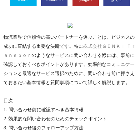
物流業界で信頼性の高いパートナーを選ぶことは、ビジネスの
成功に直結する重要な決断です。特に
株式会社ＧＥＮＫＩ Ｔｒ
ａｎｓｐｏｒ
のようなサービスに問い合わせる際には、事前に
確認しておくべきポイントがあります。効率的なコミュニケー
ションと最適なサービス選択のために、問い合わせ前に押さえ
ておきたい基本情報と質問事項について詳しく解説します。
目次
1. 問い合わせ前に確認すべき基本情報
2. 効果的な問い合わせのためのチェックポイント
3. 問い合わせ後のフォローアップ方法