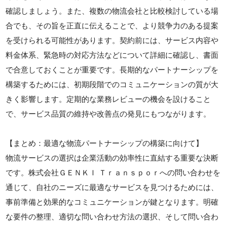
確認しましょう。また、複数の物流会社と比較検討している場
合でも、その旨を正直に伝えることで、より競争力のある提案
を受けられる可能性があります。契約前には、サービス内容や
料金体系、緊急時の対応方法などについて詳細に確認し、書面
で合意しておくことが重要です。長期的なパートナーシップを
構築するためには、初期段階でのコミュニケーションの質が大
きく影響します。定期的な業務レビューの機会を設けること
で、サービス品質の維持や改善点の発見にもつながります。
【まとめ：最適な物流パートナーシップの構築に向けて】
物流サービスの選択は企業活動の効率性に直結する重要な決断
です。株式会社ＧＥＮＫＩ Ｔｒａｎｓｐｏｒへの問い合わせを
通じて、自社のニーズに最適なサービスを見つけるためには、
事前準備と効果的なコミュニケーションが鍵となります。明確
な要件の整理、適切な問い合わせ方法の選択、そして問い合わ