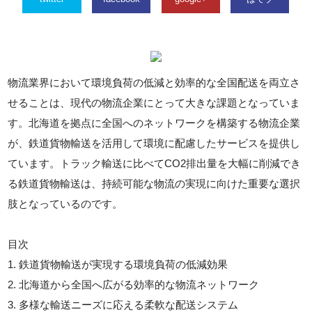
物流業界において環境負荷の低減と効率的な全国配送を両立さ
せることは、現代の物流企業にとって大きな課題となっていま
す。北海道を拠点に全国へのネットワークを構築する物流企業
が、鉄道貨物輸送を活用して環境に配慮したサービスを提供し
ています。トラック輸送に比べてCO2排出量を大幅に削減でき
る鉄道貨物輸送は、持続可能な物流の実現に向けた重要な選択
肢となっているのです。
目次
1. 鉄道貨物輸送が実現する環境負荷の低減効果
2. 北海道から全国へ広がる効率的な物流ネットワーク
3. 多様な輸送ニーズに応える柔軟な配送システム