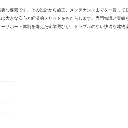
重要な要素です。その設計から施工、メンテナンスまでを一貫して
れば大きな安心と経済的メリットをもたらします。専門知識と実績
ターサポート体制を備えた企業選びが、トラブルのない快適な建物