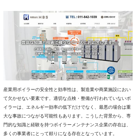
産業用ボイラーの安全性と効率性は、製造業や商業施設におい
て欠かせない要素です。適切な点検・整備が行われていないボ
イラーは、エネルギー効率の低下だけでなく、最悪の場合は重
大な事故につながる可能性もあります。こうした背景から、専
門的な知識と経験を持つボイラーメンテナンス企業の存在は、
多くの事業者にとって頼りになる存在となっています。