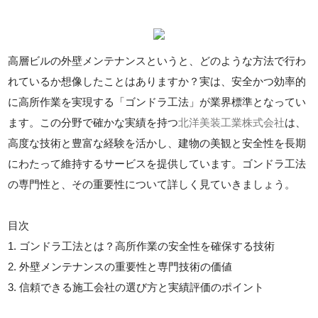
高層ビルの外壁メンテナンスというと、どのような方法で行わ
れているか想像したことはありますか？実は、安全かつ効率的
に高所作業を実現する「ゴンドラ工法」が業界標準となってい
ます。この分野で確かな実績を持つ
北洋美装工業株式会社
は、
高度な技術と豊富な経験を活かし、建物の美観と安全性を長期
にわたって維持するサービスを提供しています。ゴンドラ工法
の専門性と、その重要性について詳しく見ていきましょう。
目次
1. ゴンドラ工法とは？高所作業の安全性を確保する技術
2. 外壁メンテナンスの重要性と専門技術の価値
3. 信頼できる施工会社の選び方と実績評価のポイント