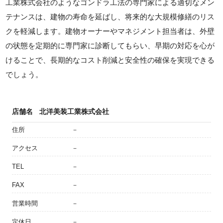
工業株式会社のようなゴンドラ工法の専門家による適切なメン
テナンスは、建物の寿命を延ばし、将来的な大規模修繕のリス
クを軽減します。建物オーナーやマネジメント担当者は、外壁
の状態を定期的に専門家に診断してもらい、早期の対応を心が
けることで、長期的なコスト削減と安全性の確保を実現できる
でしょう。
店舗名
北洋美装工業株式会社
住所
－
アクセス
－
TEL
－
FAX
－
営業時間
－
定休日
－