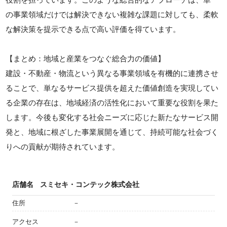
の事業領域だけでは解決できない複雑な課題に対しても、柔軟
な解決策を提示できる点で高い評価を得ています。
【まとめ：地域と産業をつなぐ総合力の価値】
建設・不動産・物流という異なる事業領域を有機的に連携させ
ることで、単なるサービス提供を超えた価値創造を実現してい
る企業の存在は、地域経済の活性化において重要な役割を果た
します。今後も変化する社会ニーズに応じた新たなサービス開
発と、地域に根ざした事業展開を通じて、持続可能な社会づく
りへの貢献が期待されています。
店舗名
スミセキ・コンテック株式会社
住所
－
アクセス
－