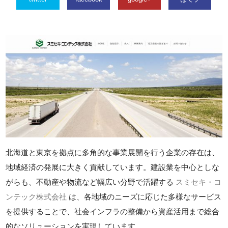
北海道と東京を拠点に多角的な事業展開を行う企業の存在は、
地域経済の発展に大きく貢献しています。建設業を中心としな
がらも、不動産や物流など幅広い分野で活躍する
スミセキ・コ
ンテック株式会社
は、各地域のニーズに応じた多様なサービス
を提供することで、社会インフラの整備から資産活用まで総合
的なソリューションを実現しています。