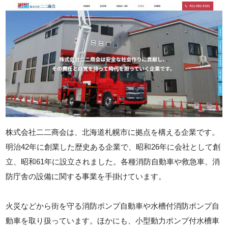
株式会社二二商会は、北海道札幌市に拠点を構える企業です。
明治42年に創業した歴史ある企業で、昭和26年に会社として創
立、昭和61年に設立されました。各種消防自動車や救急車、消
防庁舎の設備に関する事業を手掛けています。
火災などから街を守る消防ポンプ自動車や水槽付消防ポンプ自
動車を取り扱っています。ほかにも、小型動力ポンプ付水槽車