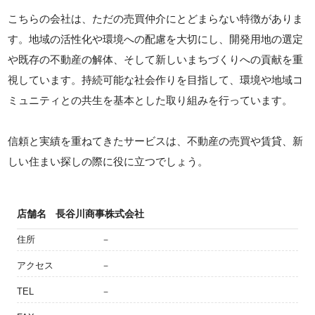
こちらの会社は、ただの売買仲介にとどまらない特徴がありま
す。地域の活性化や環境への配慮を大切にし、開発用地の選定
や既存の不動産の解体、そして新しいまちづくりへの貢献を重
視しています。持続可能な社会作りを目指して、環境や地域コ
ミュニティとの共生を基本とした取り組みを行っています。
信頼と実績を重ねてきたサービスは、不動産の売買や賃貸、新
しい住まい探しの際に役に立つでしょう。
店舗名
長谷川商事株式会社
住所
－
アクセス
－
TEL
－