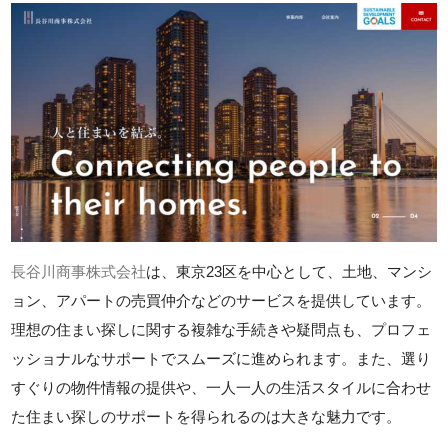
長谷川商事株式会社
は、東京23区を中心として、土地、マンシ
ョン、アパートの売買仲介などのサービスを提供しています。
理想の住まい探しに関する複雑な手続きや疑問点も、プロフェ
ッショナルなサポートでスムーズに進められます。また、選り
すぐりの物件情報の提供や、一人一人の生活スタイルに合わせ
た住まい探しのサポートを得られるのは大きな魅力です。