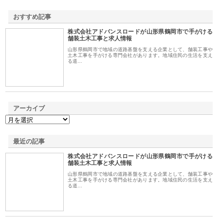
おすすめ記事
株式会社アドバンスロードが山形県鶴岡市で手がける
1
舗装土木工事と求人情報
山形県鶴岡市で地域の道路基盤を支える企業として、舗装工事や
土木工事を手がける専門会社があります。地域住民の生活を支え
る道…
アーカイブ
最近の記事
株式会社アドバンスロードが山形県鶴岡市で手がける
舗装土木工事と求人情報
山形県鶴岡市で地域の道路基盤を支える企業として、舗装工事や
土木工事を手がける専門会社があります。地域住民の生活を支え
る道…