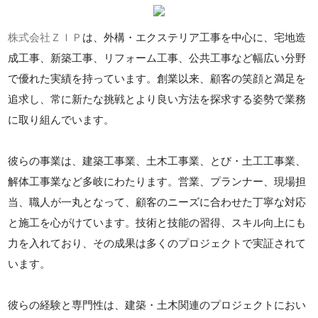
株式会社ＺＩＰ
は、外構・エクステリア工事を中心に、宅地造
成工事、新築工事、リフォーム工事、公共工事など幅広い分野
で優れた実績を持っています。創業以来、顧客の笑顔と満足を
追求し、常に新たな挑戦とより良い方法を探求する姿勢で業務
に取り組んでいます。
彼らの事業は、建築工事業、土木工事業、とび・土工工事業、
解体工事業など多岐にわたります。営業、プランナー、現場担
当、職人が一丸となって、顧客のニーズに合わせた丁寧な対応
と施工を心がけています。技術と技能の習得、スキル向上にも
力を入れており、その成果は多くのプロジェクトで実証されて
います。
彼らの経験と専門性は、建築・土木関連のプロジェクトにおい