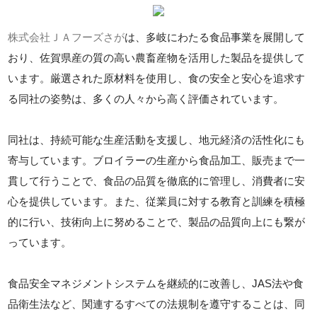
株式会社ＪＡフーズさが
は、多岐にわたる食品事業を展開して
おり、佐賀県産の質の高い農畜産物を活用した製品を提供して
います。厳選された原材料を使用し、食の安全と安心を追求す
る同社の姿勢は、多くの人々から高く評価されています。
同社は、持続可能な生産活動を支援し、地元経済の活性化にも
寄与しています。ブロイラーの生産から食品加工、販売まで一
貫して行うことで、食品の品質を徹底的に管理し、消費者に安
心を提供しています。また、従業員に対する教育と訓練を積極
的に行い、技術向上に努めることで、製品の品質向上にも繋が
っています。
食品安全マネジメントシステムを継続的に改善し、JAS法や食
品衛生法など、関連するすべての法規制を遵守することは、同