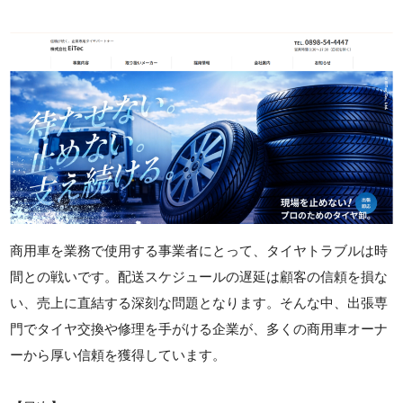
商用車を業務で使用する事業者にとって、タイヤトラブルは時
間との戦いです。配送スケジュールの遅延は顧客の信頼を損な
い、売上に直結する深刻な問題となります。そんな中、出張専
門でタイヤ交換や修理を手がける企業が、多くの商用車オーナ
ーから厚い信頼を獲得しています。