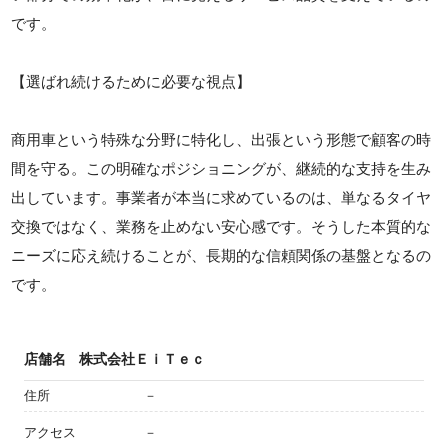
です。
【選ばれ続けるために必要な視点】
商用車という特殊な分野に特化し、出張という形態で顧客の時
間を守る。この明確なポジショニングが、継続的な支持を生み
出しています。事業者が本当に求めているのは、単なるタイヤ
交換ではなく、業務を止めない安心感です。そうした本質的な
ニーズに応え続けることが、長期的な信頼関係の基盤となるの
です。
店舗名
株式会社ＥｉＴｅｃ
住所
－
アクセス
－