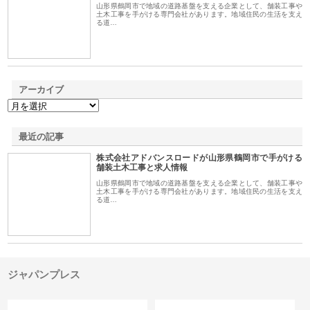
山形県鶴岡市で地域の道路基盤を支える企業として、舗装工事や
土木工事を手がける専門会社があります。地域住民の生活を支え
る道…
アーカイブ
最近の記事
株式会社アドバンスロードが山形県鶴岡市で手がける
舗装土木工事と求人情報
山形県鶴岡市で地域の道路基盤を支える企業として、舗装工事や
土木工事を手がける専門会社があります。地域住民の生活を支え
る道…
ジャパンプレス
カテゴリー
サイト情報