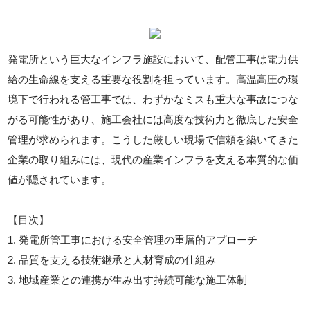
発電所という巨大なインフラ施設において、配管工事は電力供
給の生命線を支える重要な役割を担っています。高温高圧の環
境下で行われる管工事では、わずかなミスも重大な事故につな
がる可能性があり、施工会社には高度な技術力と徹底した安全
管理が求められます。こうした厳しい現場で信頼を築いてきた
企業の取り組みには、現代の産業インフラを支える本質的な価
値が隠されています。
【目次】
1. 発電所管工事における安全管理の重層的アプローチ
2. 品質を支える技術継承と人材育成の仕組み
3. 地域産業との連携が生み出す持続可能な施工体制