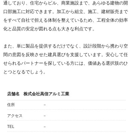
通しており、住宅からビル、商業施設まで、あらゆる建物の開
口部施工に対応できます。加工から組立、施工、建材販売まで
をすべて自社で担える体制を整えているため、工程全体の効率
化と品質の安定が図れる点も大きな利点です。
また、単に製品を提供するだけでなく、設計段階から携わり空
間の意図を反映させた建具選びを支援しています。安心して任
せられるパートナーを探している方には、価値ある選択肢のひ
とつとなるでしょう。
店舗名
株式会社高信アルミ工業
住所
－
アクセス
－
TEL
－