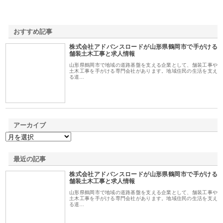
おすすめ記事
株式会社アドバンスロードが山形県鶴岡市で手がける
1
舗装土木工事と求人情報
山形県鶴岡市で地域の道路基盤を支える企業として、舗装工事や
土木工事を手がける専門会社があります。地域住民の生活を支え
る道…
アーカイブ
最近の記事
株式会社アドバンスロードが山形県鶴岡市で手がける
舗装土木工事と求人情報
山形県鶴岡市で地域の道路基盤を支える企業として、舗装工事や
土木工事を手がける専門会社があります。地域住民の生活を支え
る道…