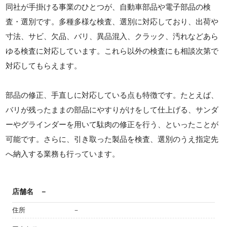
同社が手掛ける事業のひとつが、自動車部品や電子部品の検
査・選別です。多種多様な検査、選別に対応しており、出荷や
寸法、サビ、欠品、バリ、異品混入、クラック、汚れなどあら
ゆる検査に対応しています。これら以外の検査にも相談次第で
対応してもらえます。
部品の修正、手直しに対応している点も特徴です。たとえば、
バリが残ったままの部品にやすりがけをして仕上げる、サンダ
ーやグラインダーを用いて駄肉の修正を行う、といったことが
可能です。さらに、引き取った製品を検査、選別のうえ指定先
へ納入する業務も行っています。
店舗名
－
住所
－