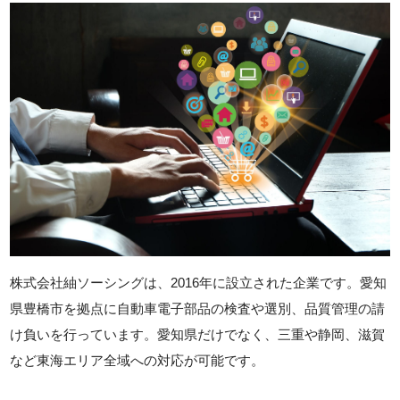
株式会社紬ソーシングは、2016年に設立された企業です。愛知
県豊橋市を拠点に自動車電子部品の検査や選別、品質管理の請
け負いを行っています。愛知県だけでなく、三重や静岡、滋賀
など東海エリア全域への対応が可能です。