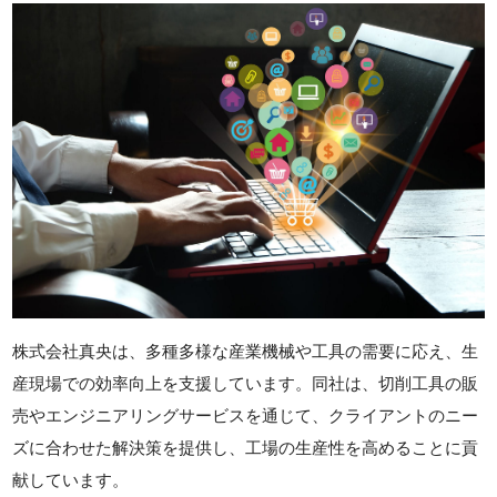
株式会社真央は、多種多様な産業機械や工具の需要に応え、生
産現場での効率向上を支援しています。同社は、切削工具の販
売やエンジニアリングサービスを通じて、クライアントのニー
ズに合わせた解決策を提供し、工場の生産性を高めることに貢
献しています。