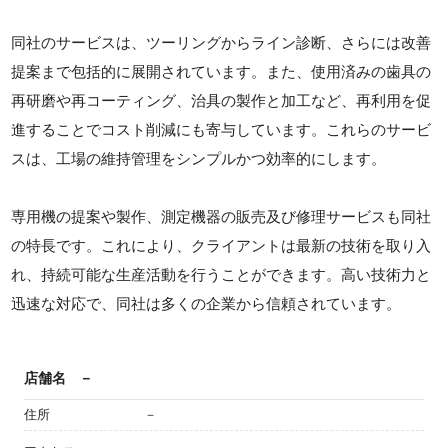
同社のサービスは、ツーリングからライン診断、さらには改善
提案まで包括的に展開されています。また、使用済みの歯具の
再研磨や再コーティング、治具の製作と加工など、再利用を促
進することでコスト削減にも寄与しています。これらのサービ
スは、工場の維持管理をシンプルかつ効率的にします。
専用機の提案や製作、測定機器の販売及び修理サービスも同社
の特長です。これにより、クライアントは最新の技術を取り入
れ、持続可能な生産活動を行うことができます。高い技術力と
迅速な対応で、同社は多くの企業から信頼されています。
店舗名
－
住所
－