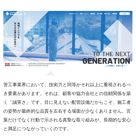
管工事業界において、技術力と同等かそれ以上に重視されるべ
き要素があります。それは、顧客や協力会社との信頼関係を築
く「誠実さ」です。目に見えない配管設備だからこそ、施工者
の姿勢が最終的な品質を左右する場面が少なくありません。言
葉だけでなく行動で示される真摯な取り組みが、長期的な安心
と満足につながっていくのです。