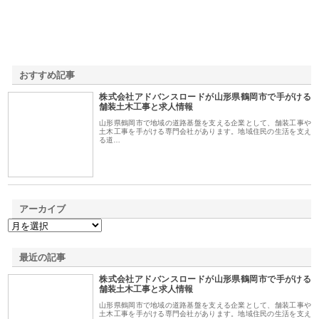
おすすめ記事
株式会社アドバンスロードが山形県鶴岡市で手がける
1
舗装土木工事と求人情報
山形県鶴岡市で地域の道路基盤を支える企業として、舗装工事や
土木工事を手がける専門会社があります。地域住民の生活を支え
る道…
アーカイブ
最近の記事
株式会社アドバンスロードが山形県鶴岡市で手がける
舗装土木工事と求人情報
山形県鶴岡市で地域の道路基盤を支える企業として、舗装工事や
土木工事を手がける専門会社があります。地域住民の生活を支え