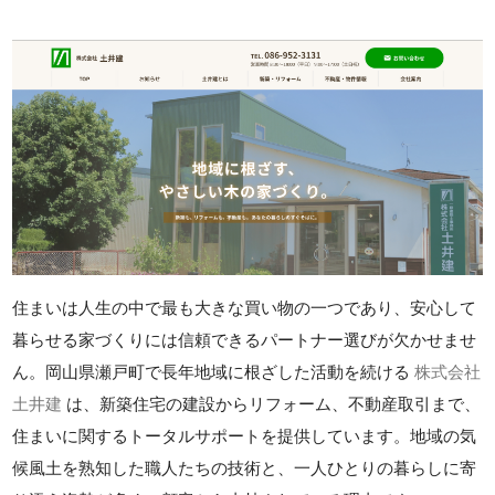
住まいは人生の中で最も大きな買い物の一つであり、安心して
暮らせる家づくりには信頼できるパートナー選びが欠かせませ
ん。岡山県瀬戸町で長年地域に根ざした活動を続ける
株式会社
土井建
は、新築住宅の建設からリフォーム、不動産取引まで、
住まいに関するトータルサポートを提供しています。地域の気
候風土を熟知した職人たちの技術と、一人ひとりの暮らしに寄