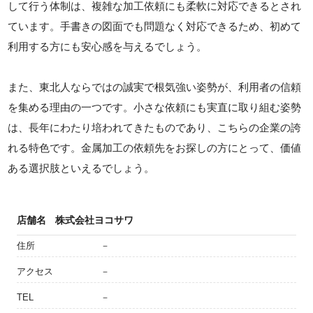
して行う体制は、複雑な加工依頼にも柔軟に対応できるとされ
ています。手書きの図面でも問題なく対応できるため、初めて
利用する方にも安心感を与えるでしょう。
また、東北人ならではの誠実で根気強い姿勢が、利用者の信頼
を集める理由の一つです。小さな依頼にも実直に取り組む姿勢
は、長年にわたり培われてきたものであり、こちらの企業の誇
れる特色です。金属加工の依頼先をお探しの方にとって、価値
ある選択肢といえるでしょう。
店舗名
株式会社ヨコサワ
住所
－
アクセス
－
TEL
－