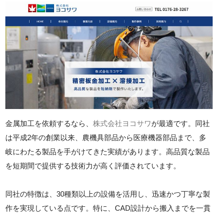
金属加工を依頼するなら、
株式会社ヨコサワ
が最適です。同社
は平成2年の創業以来、農機具部品から医療機器部品まで、多
岐にわたる製品を手がけてきた実績があります。高品質な製品
を短期間で提供する技術力が高く評価されています。
同社の特徴は、30種類以上の設備を活用し、迅速かつ丁寧な製
作を実現している点です。特に、CAD設計から搬入までを一貫