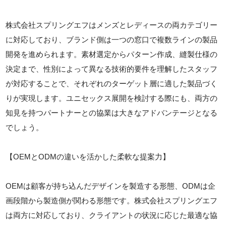
株式会社スプリングエフはメンズとレディースの両カテゴリー
に対応しており、ブランド側は一つの窓口で複数ラインの製品
開発を進められます。素材選定からパターン作成、縫製仕様の
決定まで、性別によって異なる技術的要件を理解したスタッフ
が対応することで、それぞれのターゲット層に適した製品づく
りが実現します。ユニセックス展開を検討する際にも、両方の
知見を持つパートナーとの協業は大きなアドバンテージとなる
でしょう。
【OEMとODMの違いを活かした柔軟な提案力】
OEMは顧客が持ち込んだデザインを製造する形態、ODMは企
画段階から製造側が関わる形態です。株式会社スプリングエフ
は両方に対応しており、クライアントの状況に応じた最適な協