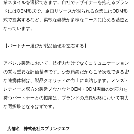
業スタイルを選択できます。自社でデザイナーを抱えるブラン
ドにはOEM形式で、企画リソースが限られる企業にはODM形
式で提案するなど、柔軟な姿勢が多様なニーズに応える基盤と
なっています。
【パートナー選びが製品価値を左右する】
アパレル製造において、技術力だけでなくコミュニケーション
の質も重要な評価基準です。少数精鋭だからこそ実現できる密
な連携体制は、製品クオリティの向上に直結します。メンズ・
レディース双方の製造ノウハウとOEM・ODM両面の対応力を
持つパートナーとの協業は、ブランドの成長戦略において有力
な選択肢となるはずです。
店舗名
株式会社スプリングエフ