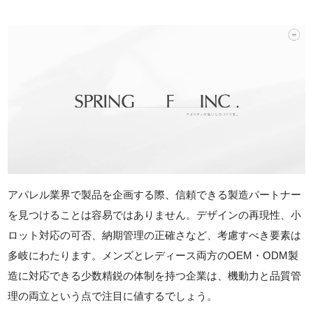
アパレル業界で製品を企画する際、信頼できる製造パートナー
を見つけることは容易ではありません。デザインの再現性、小
ロット対応の可否、納期管理の正確さなど、考慮すべき要素は
多岐にわたります。メンズとレディース両方のOEM・ODM製
造に対応できる少数精鋭の体制を持つ企業は、機動力と品質管
理の両立という点で注目に値するでしょう。