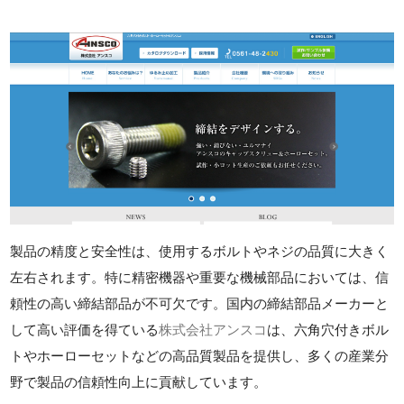
製品の精度と安全性は、使用するボルトやネジの品質に大きく
左右されます。特に精密機器や重要な機械部品においては、信
頼性の高い締結部品が不可欠です。国内の締結部品メーカーと
して高い評価を得ている
株式会社アンスコ
は、六角穴付きボル
トやホーローセットなどの高品質製品を提供し、多くの産業分
野で製品の信頼性向上に貢献しています。