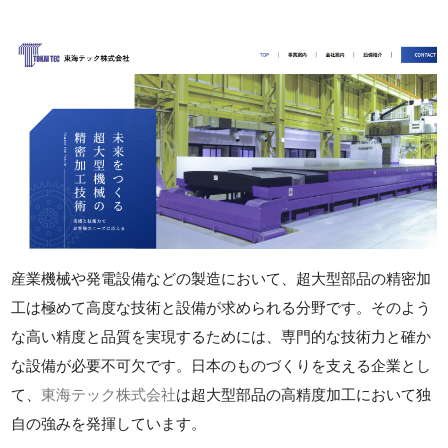
産業機械や発電設備などの製造において、超大型部品の精密加
工は極めて高度な技術と設備が求められる分野です。そのよう
な高い精度と品質を実現するためには、専門的な技術力と確か
な設備が必要不可欠です。日本のものづくりを支える企業とし
て、
東海テック株式会社
は超大型部品の高精度加工において独
自の強みを発揮しています。