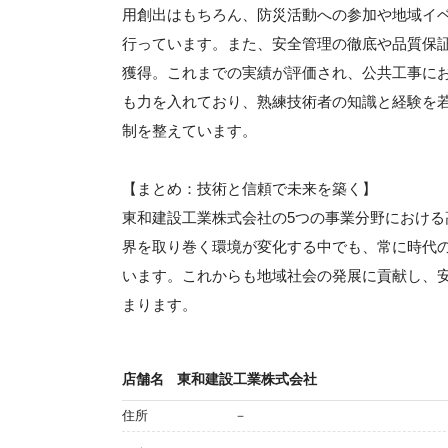
用創出はもちろん、防災活動への参加や地域イ
行っています。また、安全管理の徹底や品質保
獲得。これまでの実績が評価され、公共工事に
も力を入れており、熟練技術者の知識と経験を
制を整えています。
【まとめ：技術と信頼で未来を築く】
東和建設工業株式会社の5つの事業分野におけ
界を取り巻く環境が変化する中でも、常に時代
います。これからも地域社会の発展に貢献し、
まります。
店舗名
東和建設工業株式会社
住所
－