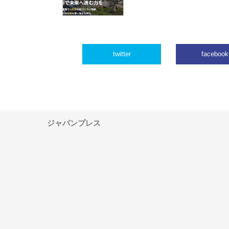
twitter
facebook
ジャパンプレス