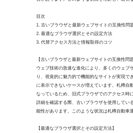
目次
1. 古いブラウザと最新ウェブサイトの互換性問
2. 最適なブラウザ選択とその設定方法
3. 代替アクセス方法と情報取得のコツ
【古いブラウザと最新ウェブサイトの互換性問
ウェブ技術の急速な進化により、多くのウェブサイ
り、視覚的に魅力的で機能的なサイトが実現できる一方、I
に表示できないケースが増えています。札樽自
なっているため、旧式ブラウザでのアクセス時
詳細を確認する際、古いブラウザを使用してい
能性があります。このような状況は札樽自動車
【最適なブラウザ選択とその設定方法】