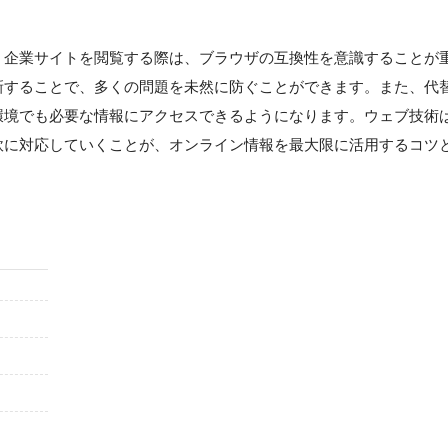
、企業サイトを閲覧する際は、ブラウザの互換性を意識することが
新することで、多くの問題を未然に防ぐことができます。また、代
環境でも必要な情報にアクセスできるようになります。ウェブ技術
軟に対応していくことが、オンライン情報を最大限に活用するコツ