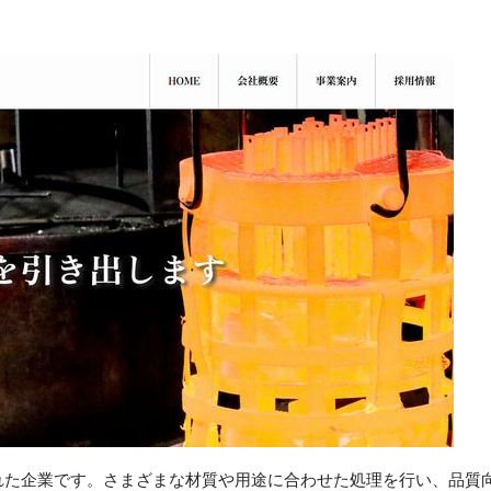
れた企業です。さまざまな材質や用途に合わせた処理を行い、品質