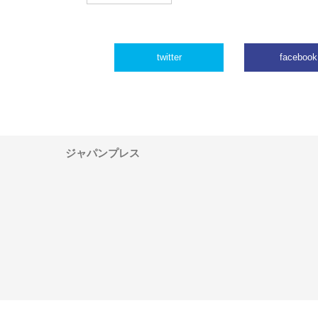
twitter
facebook
ジャパンプレス