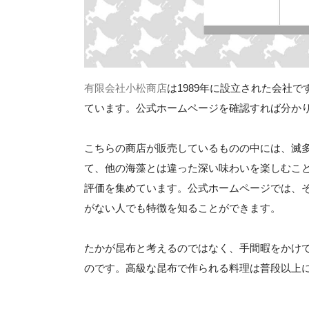
有限会社小松商店
は1989年に設立された会社
ています。公式ホームページを確認すれば分か
こちらの商店が販売しているものの中には、滅
て、他の海藻とは違った深い味わいを楽しむこ
評価を集めています。公式ホームページでは、
がない人でも特徴を知ることができます。
たかが昆布と考えるのではなく、手間暇をかけ
のです。高級な昆布で作られる料理は普段以上