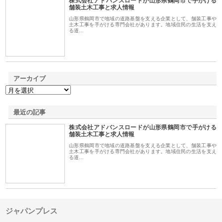
株式会社アドバンスロードが山形県鶴岡市で手がける
1
舗装土木工事と求人情報
山形県鶴岡市で地域の道路基盤を支える企業として、舗装工事や
土木工事を手がける専門会社があります。地域住民の生活を支え
る道…
アーカイブ
最近の記事
株式会社アドバンスロードが山形県鶴岡市で手がける
舗装土木工事と求人情報
山形県鶴岡市で地域の道路基盤を支える企業として、舗装工事や
土木工事を手がける専門会社があります。地域住民の生活を支え
る道…
ジャパンプレス