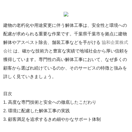
建物の老朽化や用途変更に伴う解体工事は、安全性と環境への
配慮が求められる重要な作業です。千葉県千葉市を拠点に建物
解体やアスベスト除去、舗装工事などを手がける
協和企業株式
会社
は、確かな技術力と豊富な実績で地域社会から厚い信頼を
獲得しています。専門性の高い解体工事において、なぜ多くの
顧客から選ばれ続けているのか、そのサービスの特徴と強みを
詳しく見ていきましょう。
目次
1. 高度な専門技術と安全への徹底したこだわり
2. 環境に配慮した解体工事の実践
3. 顧客満足を追求するきめ細やかなサポート体制