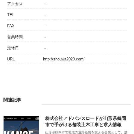
アクセス
－
TEL
－
FAX
－
営業時間
－
定休日
－
URL
http://shouwa2020.com/
関連記事
株式会社アドバンスロードが山形県鶴岡
市で手がける舗装土木工事と求人情報
山形県鶴岡市で地域の道路基盤を支える企業として、舗