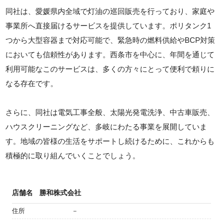
同社は、愛媛県内全域で灯油の巡回販売を行っており、家庭や
事業所へ直接届けるサービスを提供しています。ポリタンク1
つから大型容器まで対応可能で、緊急時の燃料供給やBCP対策
においても信頼性があります。西条市を中心に、年間を通じて
利用可能なこのサービスは、多くの方々にとって便利で頼りに
なる存在です。
さらに、同社は電気工事全般、太陽光発電洗浄、中古車販売、
ハウスクリーニングなど、多岐にわたる事業を展開していま
す。地域の皆様の生活をサポートし続けるために、これからも
積極的に取り組んでいくことでしょう。
店舗名
勝和株式会社
住所
－