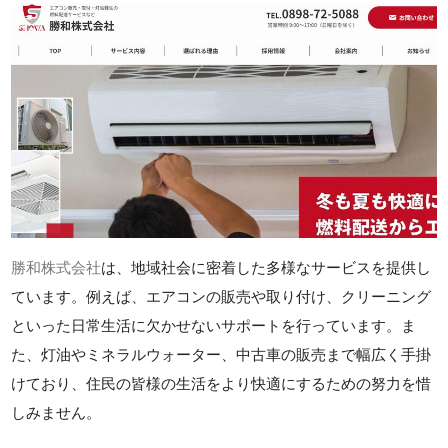
勝和株式会社
は、地域社会に密着した多様なサービスを提供し
ています。例えば、エアコンの販売や取り付け、クリーニング
といった日常生活に欠かせないサポートを行っています。ま
た、灯油やミネラルウォーター、中古車の販売まで幅広く手掛
けており、住民の皆様の生活をより快適にするための努力を惜
しみません。