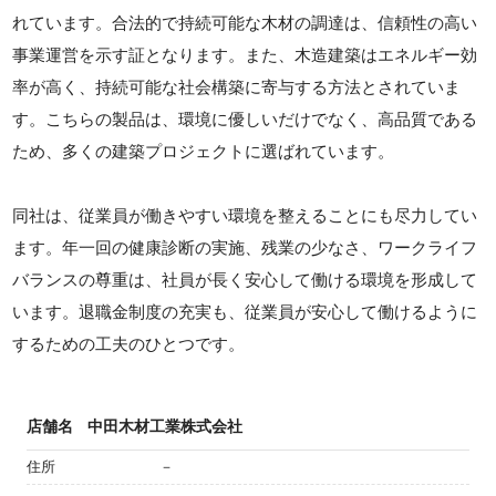
れています。合法的で持続可能な木材の調達は、信頼性の高い
事業運営を示す証となります。また、木造建築はエネルギー効
率が高く、持続可能な社会構築に寄与する方法とされていま
す。こちらの製品は、環境に優しいだけでなく、高品質である
ため、多くの建築プロジェクトに選ばれています。
同社は、従業員が働きやすい環境を整えることにも尽力してい
ます。年一回の健康診断の実施、残業の少なさ、ワークライフ
バランスの尊重は、社員が長く安心して働ける環境を形成して
います。退職金制度の充実も、従業員が安心して働けるように
するための工夫のひとつです。
店舗名
中田木材工業株式会社
住所
－