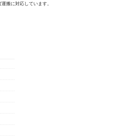
ば運搬に対応しています。