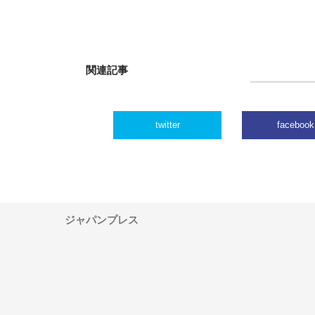
関連記事
twitter
facebook
ジャパンプレス