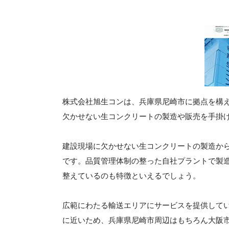
株式会社旭生コンは、兵庫県尼崎市に拠点を構
欠かせない生コンクリートの製造や販売を手掛
建設現場に欠かせない生コンクリートの製造か
です。品質管理体制の整った自社プラントで製
整えているのも特徴といえるでしょう。
広範にわたる輸送エリアにサービスを提供してい
に近いため、兵庫県尼崎市周辺はもちろん大阪