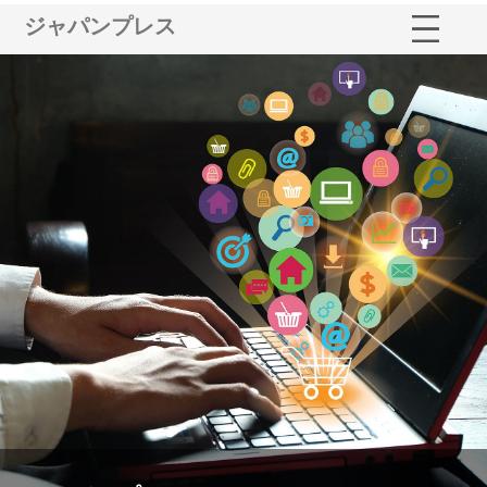
ジャパンプレス