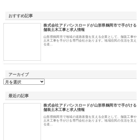
おすすめ記事
株式会社アドバンスロードが山形県鶴岡市で手がける
1
舗装土木工事と求人情報
山形県鶴岡市で地域の道路基盤を支える企業として、舗装工事や
土木工事を手がける専門会社があります。地域住民の生活を支え
る道…
アーカイブ
最近の記事
株式会社アドバンスロードが山形県鶴岡市で手がける
舗装土木工事と求人情報
山形県鶴岡市で地域の道路基盤を支える企業として、舗装工事や
土木工事を手がける専門会社があります。地域住民の生活を支え
る道…