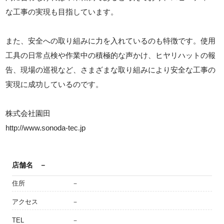
な工事の実現も目指しています。
また、安全への取り組みに力を入れているのも特徴です。使用
工具の日常点検や作業中の積極的な声かけ、ヒヤリハットの報
告、現場の巡視など、さまざまな取り組みにより安全な工事の
実現に成功しているのです。
株式会社園田
http://www.sonoda-tec.jp
店舗名
－
住所
－
アクセス
－
TEL
－