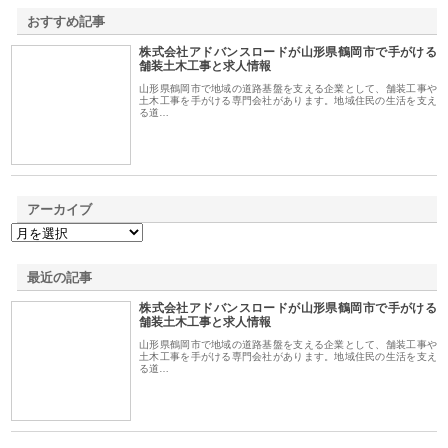
おすすめ記事
株式会社アドバンスロードが山形県鶴岡市で手がける
1
舗装土木工事と求人情報
山形県鶴岡市で地域の道路基盤を支える企業として、舗装工事や
土木工事を手がける専門会社があります。地域住民の生活を支え
る道…
アーカイブ
最近の記事
株式会社アドバンスロードが山形県鶴岡市で手がける
舗装土木工事と求人情報
山形県鶴岡市で地域の道路基盤を支える企業として、舗装工事や
土木工事を手がける専門会社があります。地域住民の生活を支え
る道…